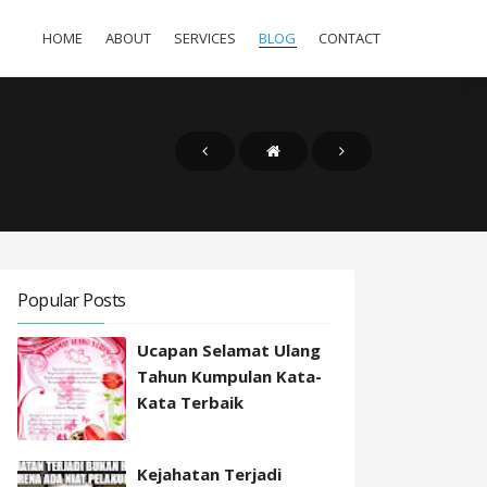
HOME
ABOUT
SERVICES
BLOG
CONTACT
Popular Posts
Ucapan Selamat Ulang
Tahun Kumpulan Kata-
Kata Terbaik
Kejahatan Terjadi