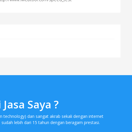
Jasa Saya ?
n technology) dan sangat akrab sekali dengan internet
 sudah lebih dari 15 tahun dengan beragam prestasi.