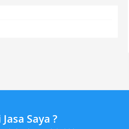
Jasa Saya ?