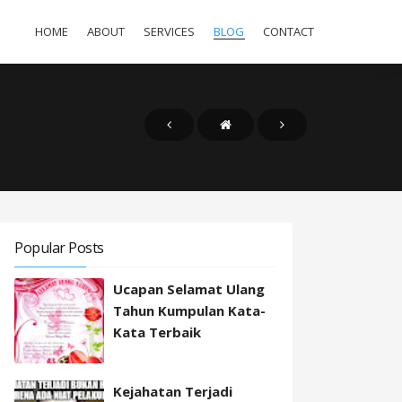
HOME
ABOUT
SERVICES
BLOG
CONTACT
Popular Posts
Ucapan Selamat Ulang
Tahun Kumpulan Kata-
Kata Terbaik
Kejahatan Terjadi